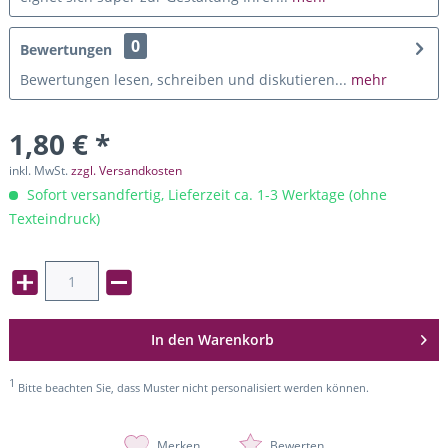
0
Bewertungen
Bewertungen lesen, schreiben und diskutieren...
mehr
1,80 € *
inkl. MwSt.
zzgl. Versandkosten
Sofort versandfertig, Lieferzeit ca. 1-3 Werktage (ohne
Texteindruck)
In den
Warenkorb
1
Bitte beachten Sie, dass Muster nicht personalisiert werden können.
Merken
Bewerten