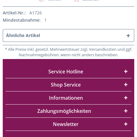
Artikel-Nr.:
A1726
Mindestabnahme:
1
Ähnliche Artikel
* Alle Preise inkl. gesetzl. Mehrwertsteuer zzgl. Versandkosten und ggf.
Nachnahmegebühren, wenn nicht anders beschrieben.
Service Hotline
Shop Service
Informationen
Zahlungsmöglichkeiten
Newsletter