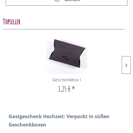
Topseller
Geschenkbox I
1,25 € *
Gastgeschenk Hochzeit: Verpackt in süßen
Geschenkboxen