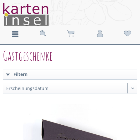
Gastgeschenke
Filtern