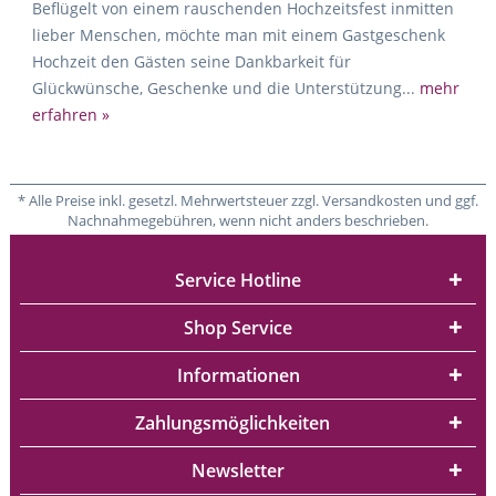
Beflügelt von einem rauschenden Hochzeitsfest inmitten
lieber Menschen, möchte man mit einem Gastgeschenk
Hochzeit den Gästen seine Dankbarkeit für
Glückwünsche, Geschenke und die Unterstützung...
mehr
erfahren »
* Alle Preise inkl. gesetzl. Mehrwertsteuer zzgl. Versandkosten und ggf.
Nachnahmegebühren, wenn nicht anders beschrieben.
Service Hotline
Shop Service
Informationen
Zahlungsmöglichkeiten
Newsletter