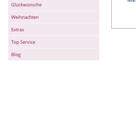
Glückwünsche
Weihnachten
Extras
Top Service
Blog