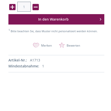
In den
Warenkorb
1
Bitte beachten Sie, dass Muster nicht personalisiert werden können.
Merken
Bewerten
Artikel-Nr.:
A1713
Mindestabnahme:
1