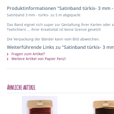
Produktinformationen "Satinband türkis- 3 mm -
Satinband 3 mm - türkis- zu 5 m abgepackt
Das Band eignet sich super zur Gestaltung Ihrer Karten oder 
Teelichtern ... Ihrer Kreativität ist keine Grenze gesetzt!
Die Verpackung der Bänder kann vom Bild abweichen.
Weiterführende Links zu "Satinband türkis- 3 mm
Fragen zum Artikel?
Weitere Artikel von Papier Fenzl
ÄHNLICHE ARTIKEL