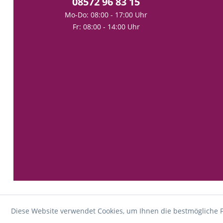
08572 96 83 15
Mo-Do: 08:00 - 17:00 Uhr
Fr: 08:00 - 14:00 Uhr
Diese Website verwendet Cookies, um Ihnen die bestmögliche F