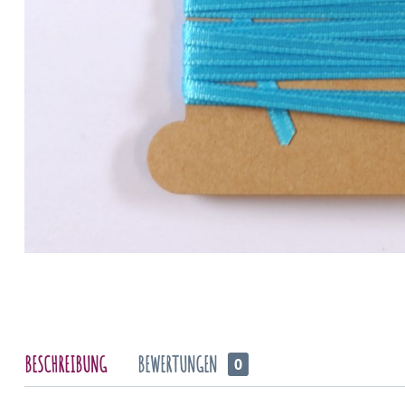
BESCHREIBUNG
BEWERTUNGEN
0