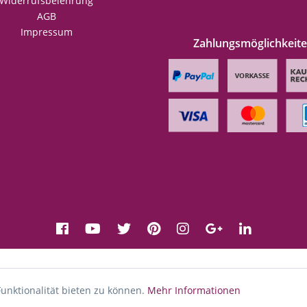
Widerrufsbelehrung
AGB
Impressum
Zahlungsmöglichkeit
unktionalität bieten zu können.
Mehr Informationen