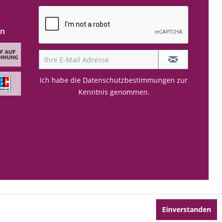
en
Ich habe die
Datenschutzbestimmungen
zur
Kenntnis genommen.
Einverstanden