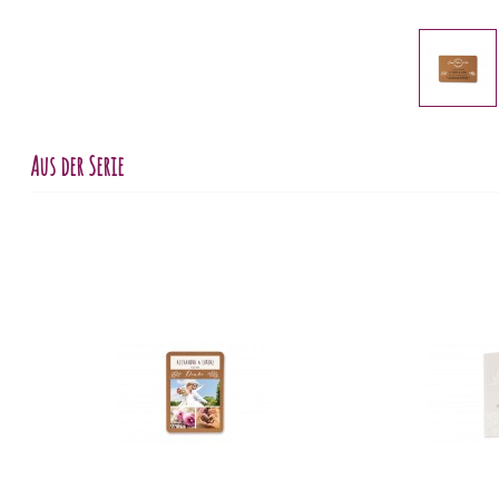
Aus der Serie