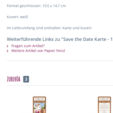
Format geschlossen: 10,5 x 14,7 cm
Kuvert: weiß
Im Lieferumfang sind enthalten: Karte und Kuvert
Weiterführende Links zu "Save the Date Karte - 
Fragen zum Artikel?
Weitere Artikel von Papier Fenzl
ZUBEHÖR
3