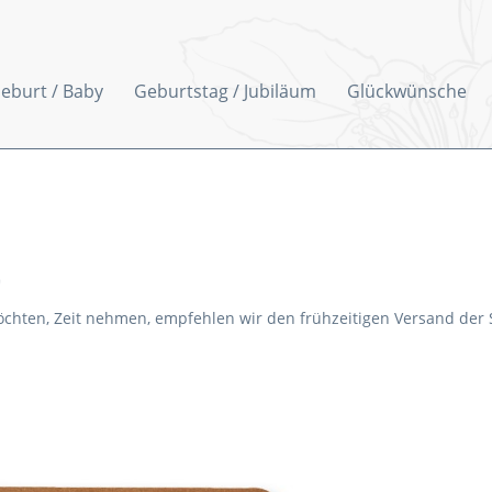
eburt / Baby
Geburtstag / Jubiläum
Glückwünsche
3
 möchten, Zeit nehmen, empfehlen wir den frühzeitigen Versand der 