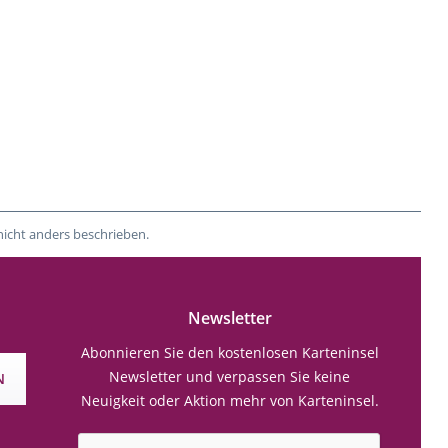
nicht anders beschrieben.
Newsletter
Abonnieren Sie den kostenlosen Karteninsel
Newsletter und verpassen Sie keine
N
Neuigkeit oder Aktion mehr von Karteninsel.