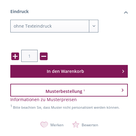
Eindruck
In den
Warenkorb
Musterbestellung
1
Informationen zu Musterpreisen
1
Bitte beachten Sie, dass Muster nicht personalisiert werden können.
Merken
Bewerten