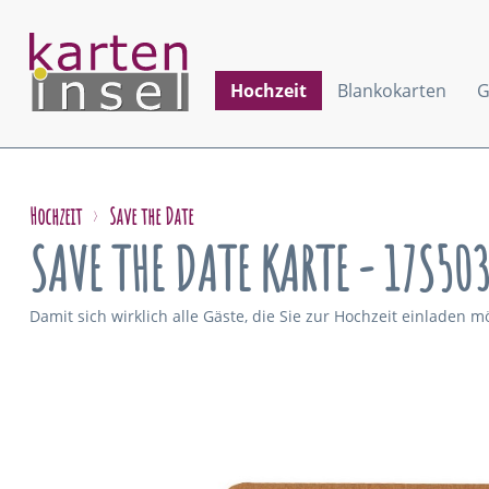
Hochzeit
Blankokarten
G
Hochzeit
Save the Date
SAVE THE DATE KARTE - 17S50
Damit sich wirklich alle Gäste, die Sie zur Hochzeit einladen