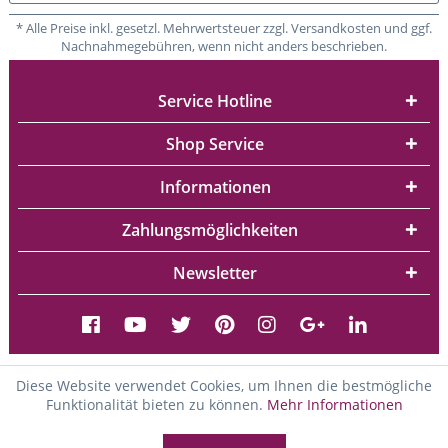
* Alle Preise inkl. gesetzl. Mehrwertsteuer zzgl. Versandkosten und ggf.
Nachnahmegebühren, wenn nicht anders beschrieben.
Service Hotline
Shop Service
Informationen
Zahlungsmöglichkeiten
Newsletter
Diese Website verwendet Cookies, um Ihnen die bestmögliche
Funktionalität bieten zu können.
Mehr Informationen