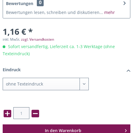
0
Bewertungen
Bewertungen lesen, schreiben und diskutieren...
mehr
1,16 € *
inkl. MwSt.
zzgl. Versandkosten
Sofort versandfertig, Lieferzeit ca. 1-3 Werktage (ohne
Texteindruck)
Eindruck
In den
Warenkorb