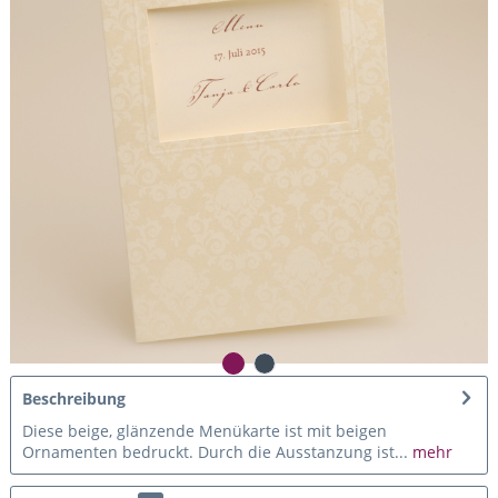
Beschreibung
Diese beige, glänzende Menükarte ist mit beigen
Ornamenten bedruckt. Durch die Ausstanzung ist...
mehr