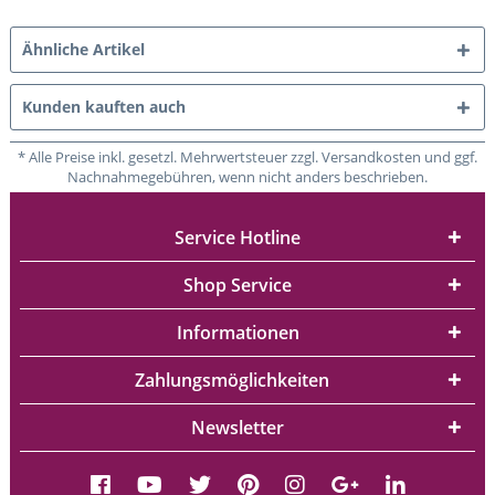
Ähnliche Artikel
Kunden kauften auch
* Alle Preise inkl. gesetzl. Mehrwertsteuer zzgl. Versandkosten und ggf.
Nachnahmegebühren, wenn nicht anders beschrieben.
Service Hotline
Shop Service
Informationen
Zahlungsmöglichkeiten
Newsletter