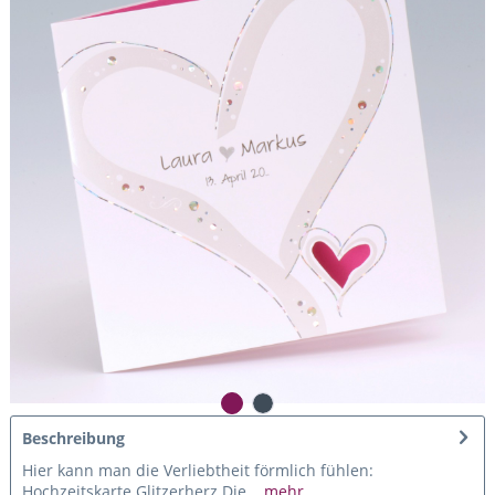
Beschreibung
Hier kann man die Verliebtheit förmlich fühlen:
Hochzeitskarte Glitzerherz Die...
mehr