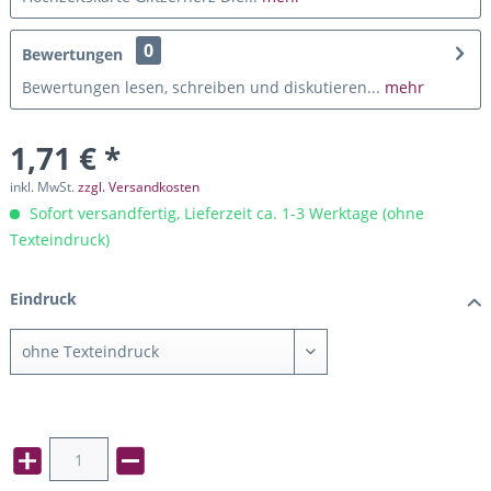
0
Bewertungen
Bewertungen lesen, schreiben und diskutieren...
mehr
1,71 € *
inkl. MwSt.
zzgl. Versandkosten
Sofort versandfertig, Lieferzeit ca. 1-3 Werktage (ohne
Texteindruck)
Eindruck