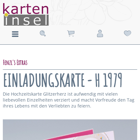
Fenzl's Extras
EINLADUNGSKARTE - H 1979
Die Hochzeitskarte Glitzerherz ist aufwendig mit vielen
liebevollen Einzelheiten verziert und macht Vorfreude den Tag
ihres Lebens mit den Verliebten zu feiern.