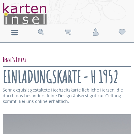
Fenzl's Extras
EINLADUNGSKARTE - H 1952
Sehr exquisit gestaltete Hochzeitskarte liebliche Herzen, die
durch das besonders feine Design äußerst gut zur Geltung
kommt. Bei uns online erhältlich.