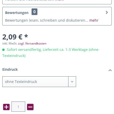
0
Bewertungen
Bewertungen lesen, schreiben und diskutieren...
mehr
2,09 € *
inkl. MwSt.
zzgl. Versandkosten
Sofort versandfertig, Lieferzeit ca. 1-3 Werktage (ohne
Texteindruck)
Eindruck