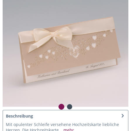
Beschreibung
Mit opulenter Schleife versehene Hochzeitskarte liebliche
Herzen. Die Hochzeitskarte...
mehr