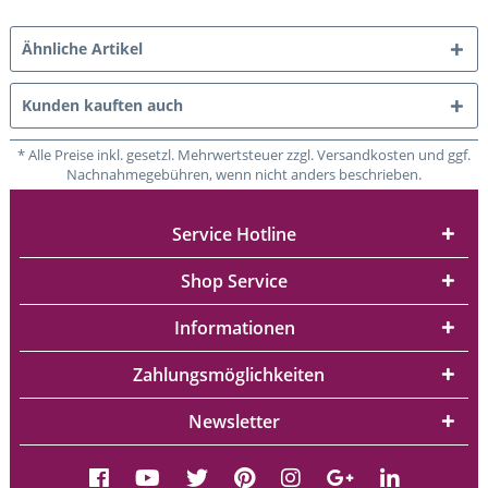
Ähnliche Artikel
Kunden kauften auch
* Alle Preise inkl. gesetzl. Mehrwertsteuer zzgl. Versandkosten und ggf.
Nachnahmegebühren, wenn nicht anders beschrieben.
Service Hotline
Shop Service
Informationen
Zahlungsmöglichkeiten
Newsletter