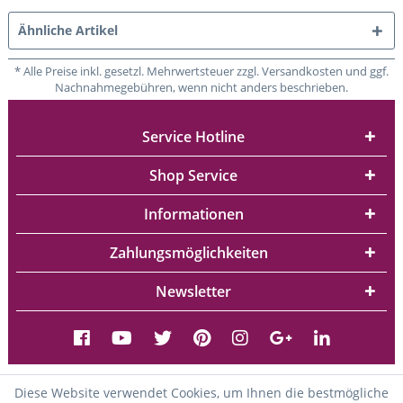
Ähnliche Artikel
* Alle Preise inkl. gesetzl. Mehrwertsteuer zzgl. Versandkosten und ggf.
Nachnahmegebühren, wenn nicht anders beschrieben.
Service Hotline
Shop Service
Informationen
Zahlungsmöglichkeiten
Newsletter
Diese Website verwendet Cookies, um Ihnen die bestmögliche