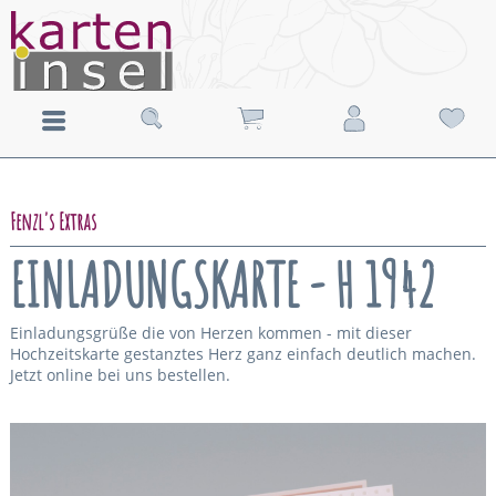
Fenzl's Extras
EINLADUNGSKARTE - H 1942
Einladungsgrüße die von Herzen kommen - mit dieser
Hochzeitskarte gestanztes Herz ganz einfach deutlich machen.
Jetzt online bei uns bestellen.