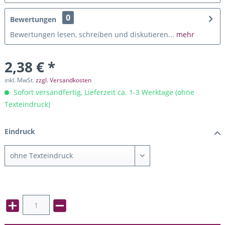
0
Bewertungen
Bewertungen lesen, schreiben und diskutieren...
mehr
2,38 € *
inkl. MwSt.
zzgl. Versandkosten
Sofort versandfertig, Lieferzeit ca. 1-3 Werktage (ohne
Texteindruck)
Eindruck