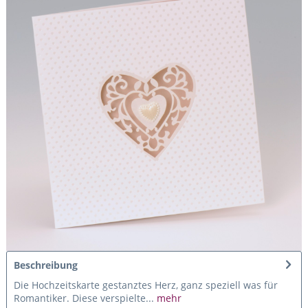
Beschreibung
Die Hochzeitskarte gestanztes Herz, ganz speziell was für
Romantiker. Diese verspielte...
mehr