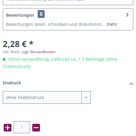
0
Bewertungen
Bewertungen lesen, schreiben und diskutieren...
mehr
2,28 € *
inkl. MwSt.
zzgl. Versandkosten
Sofort versandfertig, Lieferzeit ca. 1-3 Werktage (ohne
Texteindruck)
Eindruck