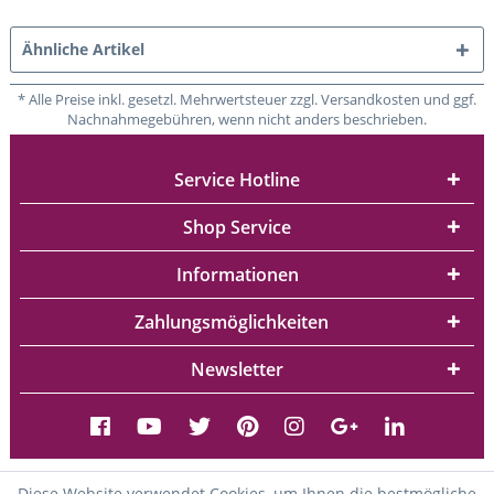
Ähnliche Artikel
* Alle Preise inkl. gesetzl. Mehrwertsteuer zzgl. Versandkosten und ggf.
Nachnahmegebühren, wenn nicht anders beschrieben.
Service Hotline
Shop Service
Informationen
Zahlungsmöglichkeiten
Newsletter
Diese Website verwendet Cookies, um Ihnen die bestmögliche