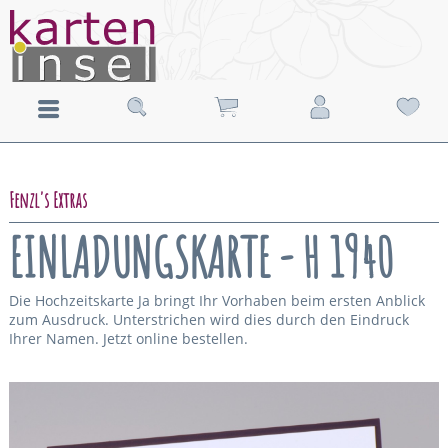
Fenzl's Extras
EINLADUNGSKARTE - H 1940
Die Hochzeitskarte Ja bringt Ihr Vorhaben beim ersten Anblick
zum Ausdruck. Unterstrichen wird dies durch den Eindruck
Ihrer Namen. Jetzt online bestellen.