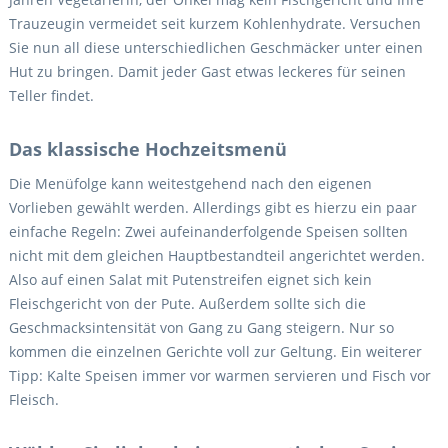
Trauzeugin vermeidet seit kurzem Kohlenhydrate. Versuchen
Sie nun all diese unterschiedlichen Geschmäcker unter einen
Hut zu bringen. Damit jeder Gast etwas leckeres für seinen
Teller findet.
Das klassische Hochzeitsmenü
Die Menüfolge kann weitestgehend nach den eigenen
Vorlieben gewählt werden. Allerdings gibt es hierzu ein paar
einfache Regeln: Zwei aufeinanderfolgende Speisen sollten
nicht mit dem gleichen Hauptbestandteil angerichtet werden.
Also auf einen Salat mit Putenstreifen eignet sich kein
Fleischgericht von der Pute. Außerdem sollte sich die
Geschmacksintensität von Gang zu Gang steigern. Nur so
kommen die einzelnen Gerichte voll zur Geltung. Ein weiterer
Tipp: Kalte Speisen immer vor warmen servieren und Fisch vor
Fleisch.