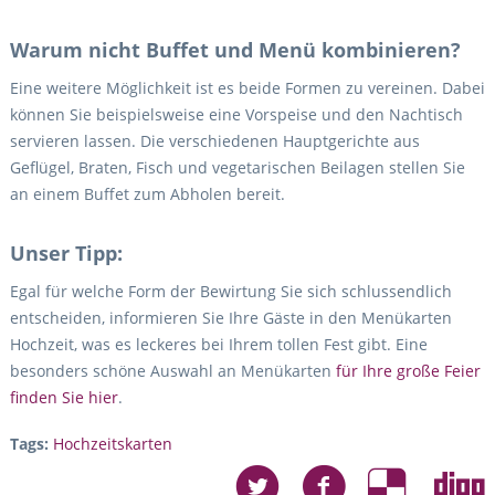
Warum nicht Buffet und Menü kombinieren?
Eine weitere Möglichkeit ist es beide Formen zu vereinen. Dabei
können Sie beispielsweise eine Vorspeise und den Nachtisch
servieren lassen. Die verschiedenen Hauptgerichte aus
Geflügel, Braten, Fisch und vegetarischen Beilagen stellen Sie
an einem Buffet zum Abholen bereit.
Unser Tipp:
Egal für welche Form der Bewirtung Sie sich schlussendlich
entscheiden, informieren Sie Ihre Gäste in den Menükarten
Hochzeit, was es leckeres bei Ihrem tollen Fest gibt. Eine
besonders schöne Auswahl an Menükarten
für Ihre große Feier
finden Sie hier
.
Tags:
Hochzeitskarten