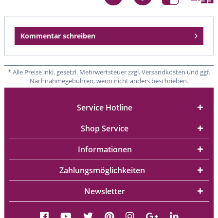
Kommentar schreiben
* Alle Preise inkl. gesetzl. Mehrwertsteuer zzgl. Versandkosten und ggf.
Nachnahmegebühren, wenn nicht anders beschrieben.
Service Hotline
Shop Service
Informationen
Zahlungsmöglichkeiten
Newsletter