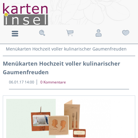
Menükarten Hochzeit voller kulinarischer Gaumenfreuden
Menükarten Hochzeit voller kulinarischer
Gaumenfreuden
06.01.17 14:00
0 Kommentare