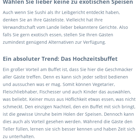
Wählen Sie lieber keine zu exotischen Speisen
Auch wenn Sie Sushi als Ihr Leibgericht entdeckt haben,
denken Sie an Ihre Gästeliste. Vielleicht hat Ihre
Verwandtschaft vom Lande lieber bekanntere Gerichte. Also
falls Sie gern exotisch essen, stellen Sie Ihren Gästen
zumindest genügend Alternativen zur Verfügung.
Ein absoluter Trend: Das Hochzeitsbuffet
Ein großer Vorteil am Buffet ist, dass Sie hier die Geschmäcker
aller Gäste treffen. Denn es kann sich jeder selbst bedienen
und aussuchen was er mag. Somit können Vegetarier,
Fleischliebhaber, Fischesser und auch Kinder das auswählen,
was beliebt. Keiner muss aus Höflichkeit etwas essen, was nicht
schmeckt. Den einzigen Nachteil, den ein Buffet mit sich bringt,
ist die gewisse Unruhe beim Holen der Speisen. Dennoch kann
dies auch als Vorteil gesehen werden. Während die Gäste den
Teller füllen, lernen sie sich besser kennen und haben Zeit sich
zu unterhalten.