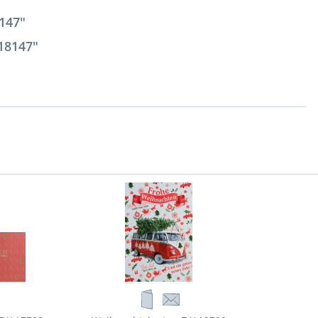
147"
18147"