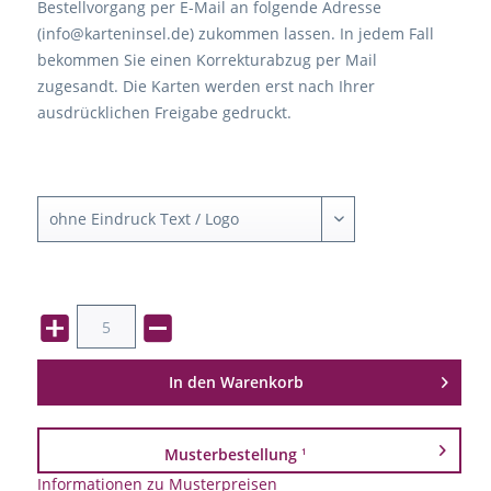
Bestellvorgang per E-Mail an folgende Adresse
(info@karteninsel.de) zukommen lassen. In jedem Fall
bekommen Sie einen Korrekturabzug per Mail
zugesandt. Die Karten werden erst nach Ihrer
ausdrücklichen Freigabe gedruckt.
In den
Warenkorb
Musterbestellung
1
Informationen zu Musterpreisen