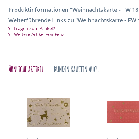
Produktinformationen "Weihnachtskarte - FW 18
Weiterführende Links zu "Weihnachtskarte - FW 
Fragen zum Artikel?
Weitere Artikel von Fenzl
ÄHNLICHE ARTIKEL
KUNDEN KAUFTEN AUCH