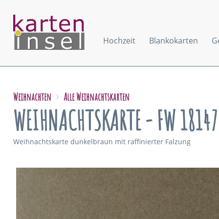
Hochzeit
Blankokarten
G
Weihnachten
Alle Weihnachtskarten
WEIHNACHTSKARTE - FW 18147
Weihnachtskarte dunkelbraun mit raffinierter Falzung