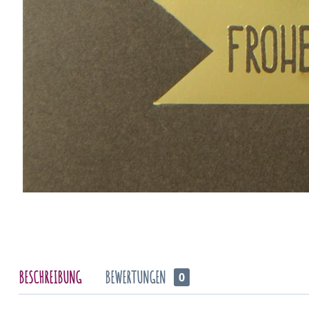
BESCHREIBUNG
BEWERTUNGEN
0