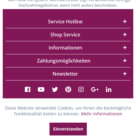
Nachnahmegebühren, wenn nicht anders beschrieben.
Service Hotline
Shop Service
Informationen
Zahlungsmöglichkeiten
Newsletter
Diese Website verwendet Cookies, um Ihnen die bestmögliche
Funktionalität bieten zu können.
Mehr Informationen
Einverstanden