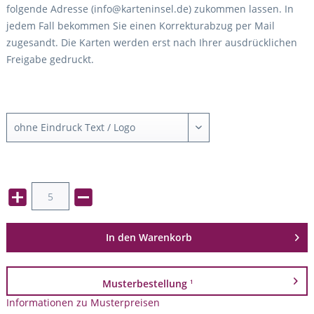
folgende Adresse (info@karteninsel.de) zukommen lassen. In
jedem Fall bekommen Sie einen Korrekturabzug per Mail
zugesandt. Die Karten werden erst nach Ihrer ausdrücklichen
Freigabe gedruckt.
In den
Warenkorb
Musterbestellung
1
Informationen zu Musterpreisen