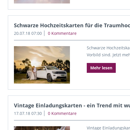
Schwarze Hochzeitskarten für die Traumhoch
20.07.18 07:00
0 Kommentare
Schwarze Hochzeitskar
Vorbild sind. Jetzt m
Mehr lesen
Vintage Einladungskarten - ein Trend mit
17.07.18 07:30
0 Kommentare
Vintage Einladungskart