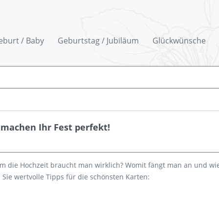
eburt / Baby
Geburtstag / Jubiläum
Glückwünsche
machen Ihr Fest perfekt!
m die Hochzeit braucht man wirklich? Womit fängt man an und w
 Sie wertvolle Tipps für die schönsten Karten: