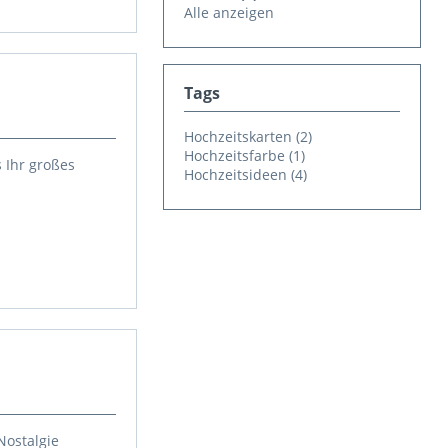
Alle anzeigen
Tags
Hochzeitskarten (2)
Hochzeitsfarbe (1)
 Ihr großes
Hochzeitsideen (4)
Nostalgie