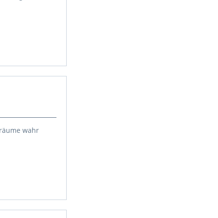
 Träume wahr