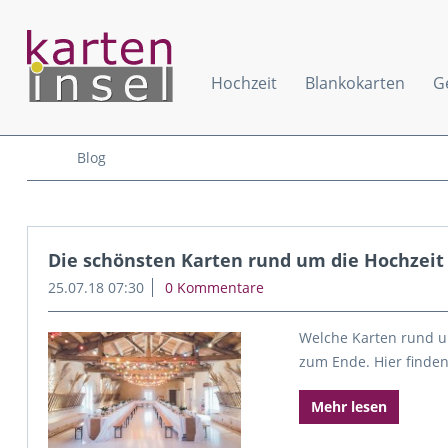
Hochzeit
Blankokarten
G
Blog
Die schönsten Karten rund um die Hochzeit 
25.07.18 07:30
0 Kommentare
Welche Karten rund u
zum Ende. Hier finden
Mehr lesen