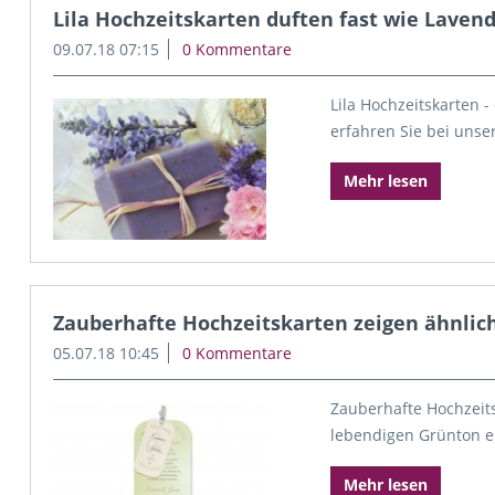
Lila Hochzeitskarten duften fast wie Lavend
09.07.18 07:15
0 Kommentare
Lila Hochzeitskarten 
erfahren Sie bei unse
Mehr lesen
Zauberhafte Hochzeitskarten zeigen ähnlic
05.07.18 10:45
0 Kommentare
Zauberhafte Hochzeitsk
lebendigen Grünton e
Mehr lesen