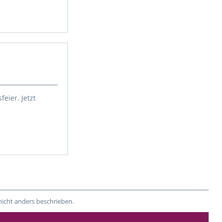
eier. Jetzt
nicht anders beschrieben.