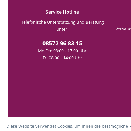
Service Hotline
Telefonische Unterstützung und Beratung
Versan
unter:
08572 96 83 15
Mo-Do: 08:00 - 17:00 Uhr
Fr: 08:00 - 14:00 Uhr
Diese Website verwendet Cookies, um Ihnen die bestmögliche F