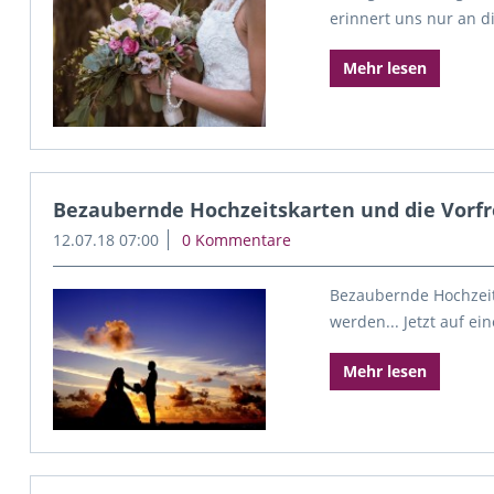
erinnert uns nur an di
Mehr lesen
Bezaubernde Hochzeitskarten und die Vorfre
12.07.18 07:00
0 Kommentare
Bezaubernde Hochzeits
werden... Jetzt auf ei
Mehr lesen