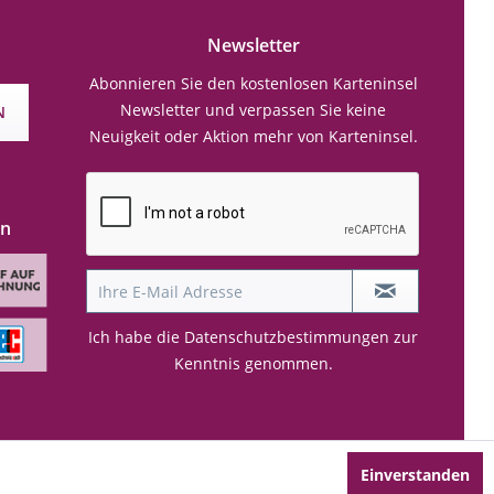
Newsletter
Abonnieren Sie den kostenlosen Karteninsel
Newsletter und verpassen Sie keine
N
Neuigkeit oder Aktion mehr von Karteninsel.
en
Ich habe die
Datenschutzbestimmungen
zur
Kenntnis genommen.
Einverstanden