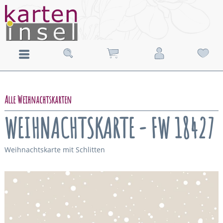
Alle Weihnachtskarten
WEIHNACHTSKARTE - FW 18427
Weihnachtskarte mit Schlitten