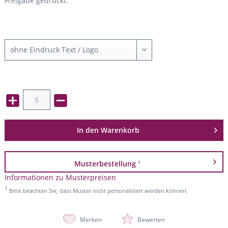
Freigabe gedruckt.
In den
Warenkorb
Musterbestellung
1
Informationen zu Musterpreisen
1
Bitte beachten Sie, dass Muster nicht personalisiert werden können.
Merken
Bewerten