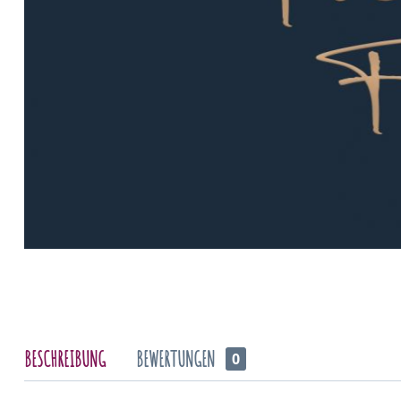
BESCHREIBUNG
BEWERTUNGEN
0