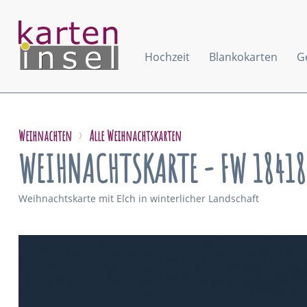
Hochzeit
Blankokarten
G
Weihnachten
Alle Weihnachtskarten
WEIHNACHTSKARTE - FW 18418
Weihnachtskarte mit Elch in winterlicher Landschaft