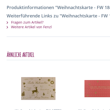
Produktinformationen "Weihnachtskarte - FW 18
Weiterführende Links zu "Weihnachtskarte - FW 
Fragen zum Artikel?
Weitere Artikel von Fenzl
ÄHNLICHE ARTIKEL