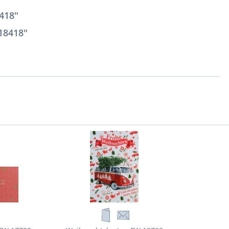
418"
18418"