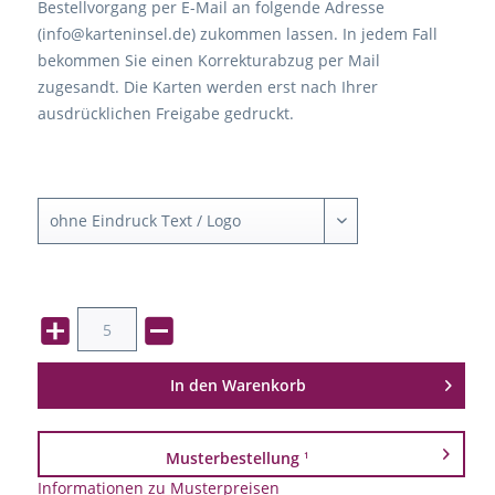
Bestellvorgang per E-Mail an folgende Adresse
(info@karteninsel.de) zukommen lassen. In jedem Fall
bekommen Sie einen Korrekturabzug per Mail
zugesandt. Die Karten werden erst nach Ihrer
ausdrücklichen Freigabe gedruckt.
In den
Warenkorb
Musterbestellung
1
Informationen zu Musterpreisen