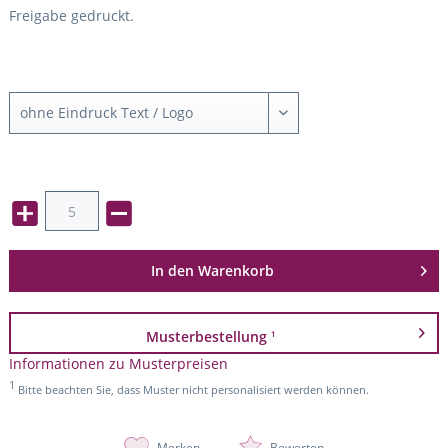
Freigabe gedruckt.
In den
Warenkorb
Musterbestellung
1
Informationen zu Musterpreisen
1
Bitte beachten Sie, dass Muster nicht personalisiert werden können.
Merken
Bewerten