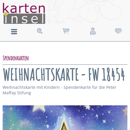
Spendenkarten
WEIHNACHTSKARTE - FW 18454
Weihnachtskarte mit Kindern - Spendenkarte für die Peter
Maffay Stifung