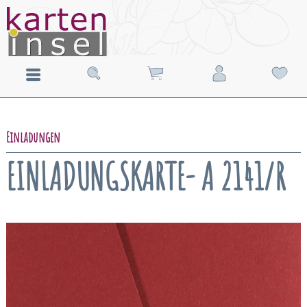
Einladungen
EINLADUNGSKARTE- A 2141/R