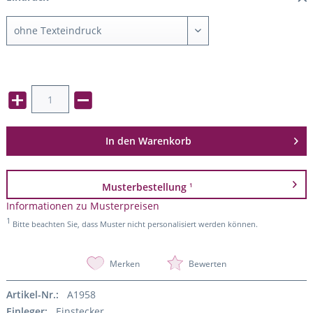
In den
Warenkorb
Musterbestellung
1
Informationen zu Musterpreisen
1
Bitte beachten Sie, dass Muster nicht personalisiert werden können.
Merken
Bewerten
Artikel-Nr.:
A1958
Einleger:
Einstecker