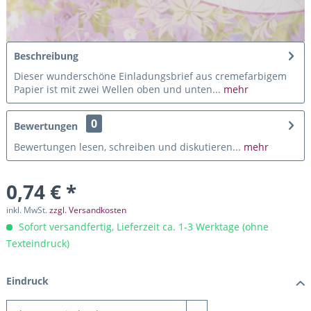
Beschreibung
Dieser wunderschöne Einladungsbrief aus cremefarbigem
Papier ist mit zwei Wellen oben und unten...
mehr
0
Bewertungen
Bewertungen lesen, schreiben und diskutieren...
mehr
0,74 € *
inkl. MwSt.
zzgl. Versandkosten
Sofort versandfertig, Lieferzeit ca. 1-3 Werktage (ohne
Texteindruck)
Eindruck