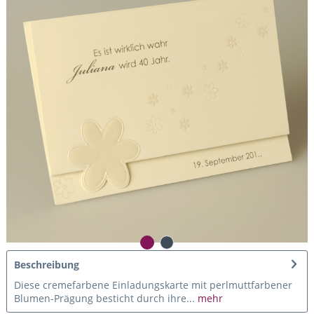
Beschreibung
Diese cremefarbene Einladungskarte mit perlmuttfarbener
Blumen-Prägung besticht durch ihre...
mehr