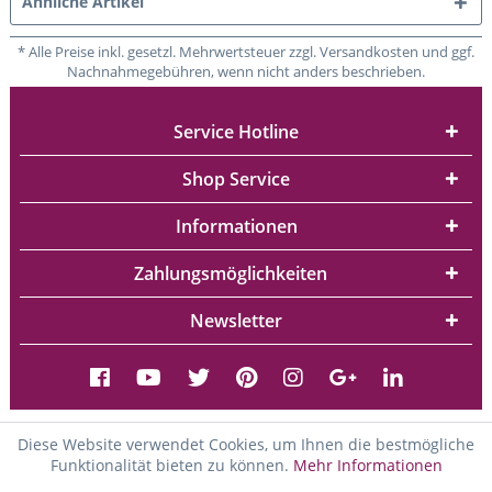
Ähnliche Artikel
* Alle Preise inkl. gesetzl. Mehrwertsteuer zzgl. Versandkosten und ggf.
Nachnahmegebühren, wenn nicht anders beschrieben.
Service Hotline
Shop Service
Informationen
Zahlungsmöglichkeiten
Newsletter
Diese Website verwendet Cookies, um Ihnen die bestmögliche
Funktionalität bieten zu können.
Mehr Informationen