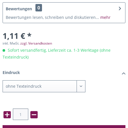
0
Bewertungen
Bewertungen lesen, schreiben und diskutieren...
mehr
1,11 € *
inkl. MwSt.
zzgl. Versandkosten
Sofort versandfertig, Lieferzeit ca. 1-3 Werktage (ohne
Texteindruck)
Eindruck