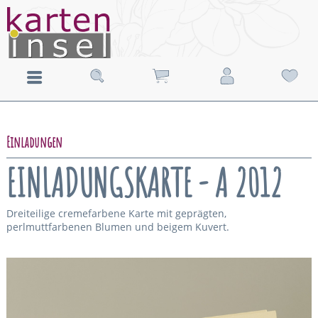
Einladungen
EINLADUNGSKARTE - A 2012
Dreiteilige cremefarbene Karte mit geprägten,
perlmuttfarbenen Blumen und beigem Kuvert.