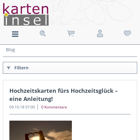
Blog
Filtern
Hochzeitskarten fürs Hochzeitsglück –
eine Anleitung!
09.10.18 07:00
0 Kommentare