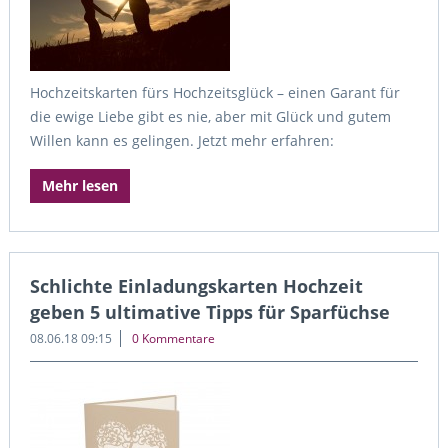
Hochzeitskarten fürs Hochzeitsglück – einen Garant für
die ewige Liebe gibt es nie, aber mit Glück und gutem
Willen kann es gelingen. Jetzt mehr erfahren:
Mehr lesen
Schlichte Einladungskarten Hochzeit
geben 5 ultimative Tipps für Sparfüchse
08.06.18 09:15
0 Kommentare