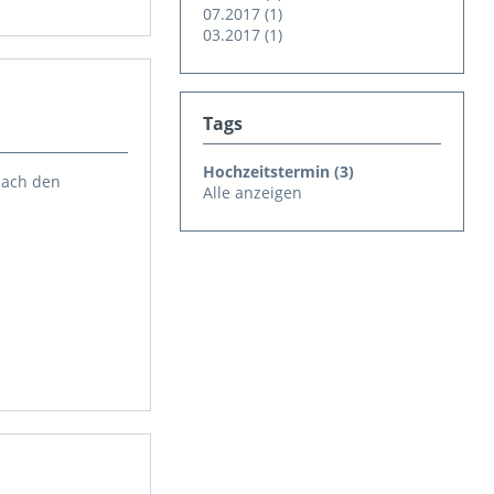
07.2017 (1)
03.2017 (1)
Tags
Hochzeitstermin (3)
nach den
Alle anzeigen