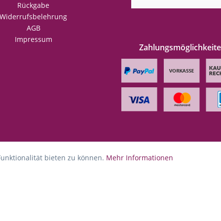
Rückgabe
Widerrufsbelehrung
AGB
Impressum
Zahlungsmöglichkeit
unktionalität bieten zu können.
Mehr Informationen