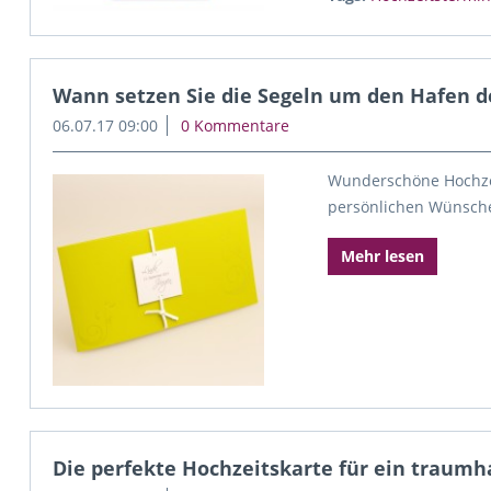
Wann setzen Sie die Segeln um den Hafen d
06.07.17 09:00
0 Kommentare
Wunderschöne Hochzei
persönlichen Wünsche
Mehr lesen
Die perfekte Hochzeitskarte für ein traum