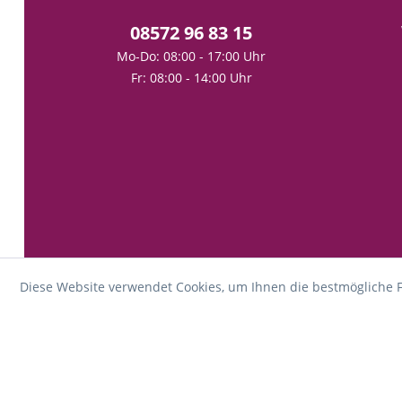
08572 96 83 15
Mo-Do: 08:00 - 17:00 Uhr
Fr: 08:00 - 14:00 Uhr
Diese Website verwendet Cookies, um Ihnen die bestmögliche F