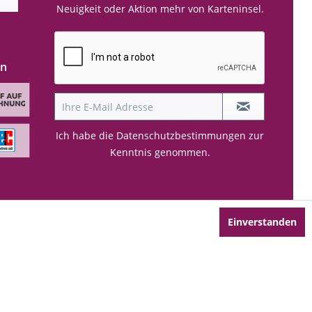
Neuigkeit oder Aktion mehr von Karteninsel.
en
Ich habe die
Datenschutzbestimmungen
zur
Kenntnis genommen.
Einverstanden