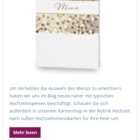
Um Verliebten die Auswahl des Menüs zu erleichtern,
haben wir uns im Blog heute näher mit typischen
Hochzeitsspeisen beschäftigt. Schauen Sie sich
außerdem in unserem Kartenshop in der Rubrik Hochzeit
nach süßen Hochzeitsmenükarten für Ihre Feier um
Mehr lesen