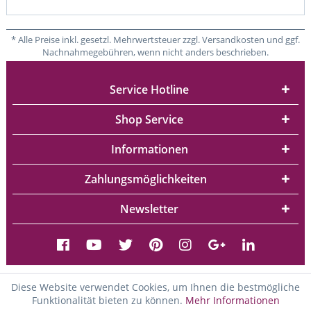
* Alle Preise inkl. gesetzl. Mehrwertsteuer zzgl. Versandkosten und ggf.
Nachnahmegebühren, wenn nicht anders beschrieben.
Service Hotline
Shop Service
Informationen
Zahlungsmöglichkeiten
Newsletter
Diese Website verwendet Cookies, um Ihnen die bestmögliche
Funktionalität bieten zu können.
Mehr Informationen