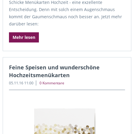
Schicke Menükarten Hochzeit - eine exzellente
Entscheidung. Denn mit solch einem Augenschmaus
kommt der Gaumenschmaus noch besser an. Jetzt mehr
darüber lesen:
Mehr lesen
Feine Speisen und wunderschöne
Hochzeitsmenükarten
05.11.16 11:00
0 Kommentare