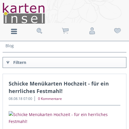
Blog
Filtern
Schicke Menükarten Hochzeit - für ein
herrliches Festmahl!
08.08.18 07:00
0 Kommentare