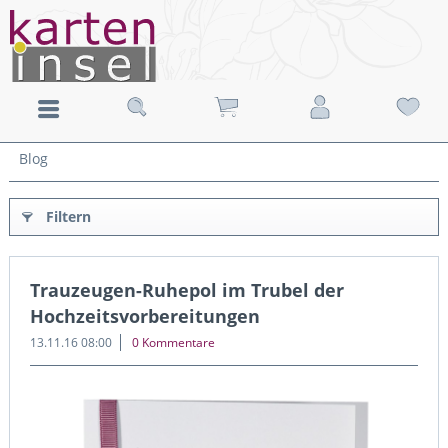
Blog
Filtern
Trauzeugen-Ruhepol im Trubel der
Hochzeitsvorbereitungen
13.11.16 08:00
0 Kommentare