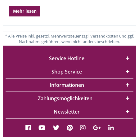
Mehr lesen
* Alle Preise inkl. gesetzl. Mehrwertsteuer zzgl. Versandkosten und ggf.
Nachnahmegebühren, wenn nicht anders beschrieben.
Service Hotline
Shop Service
Informationen
Zahlungsmöglichkeiten
Newsletter