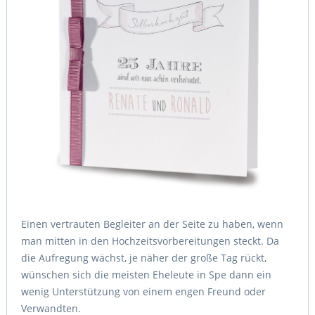
Einen vertrauten Begleiter an der Seite zu haben, wenn
man mitten in den Hochzeitsvorbereitungen steckt. Da
die Aufregung wächst, je näher der große Tag rückt,
wünschen sich die meisten Eheleute in Spe dann ein
wenig Unterstützung von einem engen Freund oder
Verwandten.